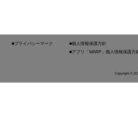
■プライバシーマーク
■個人情報保護方針
■アプリ「WARP」個人情報保護方
Copyright © 20